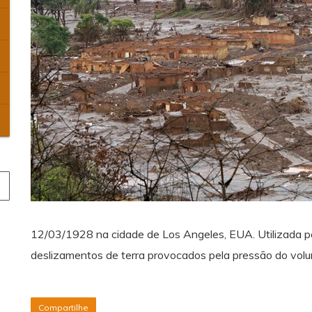
12/03/1928 na cidade de Los Angeles, EUA. Utilizada p
deslizamentos de terra provocados pela pressão do vol
Compartilhe