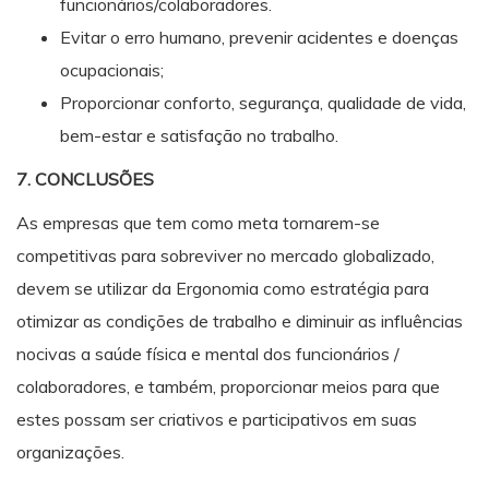
funcionários/colaboradores.
Evitar o erro humano, prevenir acidentes e doenças
ocupacionais;
Proporcionar conforto, segurança, qualidade de vida,
bem-estar e satisfação no trabalho.
7. CONCLUSÕES
As empresas que tem como meta tornarem-se
competitivas para sobreviver no mercado globalizado,
devem se utilizar da Ergonomia como estratégia para
otimizar as condições de trabalho e diminuir as influências
nocivas a saúde física e mental dos funcionários /
colaboradores, e também, proporcionar meios para que
estes possam ser criativos e participativos em suas
organizações.