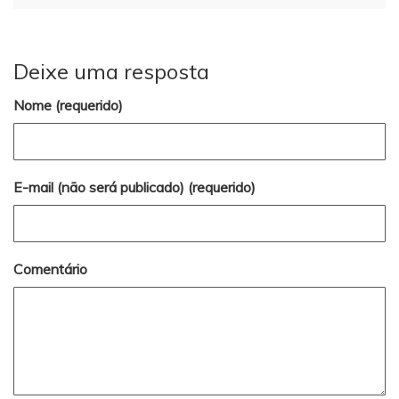
Deixe uma resposta
Nome (requerido)
E-mail (não será publicado) (requerido)
Comentário