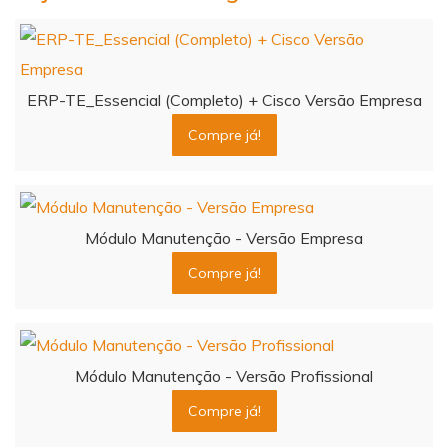
ERP-TE_Essencial (Completo) + Cisco Versão Empresa
Compre já!
Módulo Manutenção - Versão Empresa
Compre já!
Módulo Manutenção - Versão Profissional
Compre já!