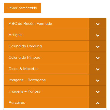
ABC do Recém Formado
Artigos
Coluna do Borduna
Coluna do Pimpão
Dicas & Macetes
Imagens – Barragens
Imagens – Pontes
Parceiros