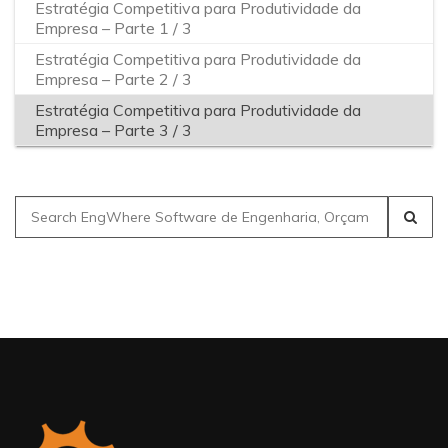
Estratégia Competitiva para Produtividade da
Empresa – Parte 1 / 3
Estratégia Competitiva para Produtividade da
Empresa – Parte 2 / 3
Estratégia Competitiva para Produtividade da
Empresa – Parte 3 / 3
Search
for: