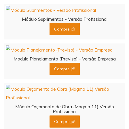
Módulo Suprimentos - Versão Profissional
Compre já!
Módulo Planejamento (Previso) - Versão Empresa
Compre já!
Módulo Orçamento de Obra (Magma 11) Versão
Profissional
Compre já!