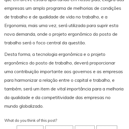
empresas um amplo programa de melhorias de condições
de trabalho e de qualidade de vida no trabalho, e a
Ergonomia, mais uma vez, será utilizada para suprir esta
nova demanda, onde o projeto ergonômico do posto de
trabalho será o foco central da questão.
Desta forma, a tecnologia ergonômica e o projeto
ergonômico do posto de trabalho, deverá proporcionar
uma contribuição importante aos governos e as empresas
para harmonizar a relação entre o capital e trabalho, e
também, será um item de vital importância para a melhoria
da qualidade e da competitividade das empresas no
mundo globalizado.
What do you think of this post?