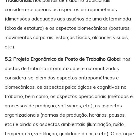
Tradicionais:
nos postos de trabalho tradicionais
considera-se apenas os aspectos antropométricos
(dimensões adequadas aos usuários de uma determinada
faixa de estatura) e os aspectos biomecânicos (posturas,
movimentos corporais, esforços físicos, alcances visuais,
etc.).
5.2 Projeto Ergonômico de Posto de Trabalho Global:
nos
postos de trabalho informatizados e automatizados
considera-se, além dos aspectos antropométricos e
biomecânicos, os aspectos psicológicos e cognitivos no
trabalho, bem como, os aspectos operacionais (métodos e
processos de produção, softwares, etc.), os aspectos
organizacionais (normas de produção, horários, pausas,
etc.) e ainda os aspectos ambientais (iluminação, ruído,
temperatura, ventilação, qualidade do ar, e etc.). O enfoque