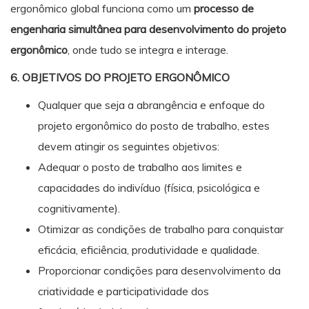
ergonômico global funciona como um
processo de
engenharia simultânea para desenvolvimento do projeto
ergonômico
, onde tudo se integra e interage.
6. OBJETIVOS DO PROJETO ERGONÔMICO
Qualquer que seja a abrangência e enfoque do
projeto ergonômico do posto de trabalho, estes
devem atingir os seguintes objetivos:
Adequar o posto de trabalho aos limites e
capacidades do indivíduo (física, psicológica e
cognitivamente).
Otimizar as condições de trabalho para conquistar
eficácia, eficiência, produtividade e qualidade.
Proporcionar condições para desenvolvimento da
criatividade e participatividade dos