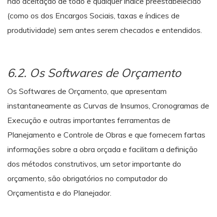
não aceitação de todo e qualquer índice preestabelecido
(como os dos Encargos Sociais, taxas e índices de
produtividade) sem antes serem checados e entendidos.
6.2. Os Softwares de Orçamento
Os Softwares de Orçamento, que apresentam
instantaneamente as Curvas de Insumos, Cronogramas de
Execução e outras importantes ferramentas de
Planejamento e Controle de Obras e que fornecem fartas
informações sobre a obra orçada e facilitam a definição
dos métodos construtivos, um setor importante do
orçamento, são obrigatórios no computador do
Orçamentista e do Planejador.