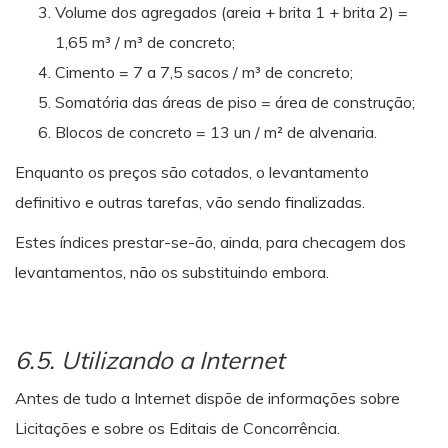
Volume dos agregados (areia + brita 1 + brita 2) =
1,65 m³ / m³ de concreto;
Cimento = 7 a 7,5 sacos / m³ de concreto;
Somatória das áreas de piso = área de construção;
Blocos de concreto = 13 un / m² de alvenaria.
Enquanto os preços são cotados, o levantamento
definitivo e outras tarefas, vão sendo finalizadas.
Estes índices prestar-se-ão, ainda, para checagem dos
levantamentos, não os substituindo embora.
6.5. Utilizando a Internet
Antes de tudo a Internet dispõe de informações sobre
Licitações e sobre os Editais de Concorrência.