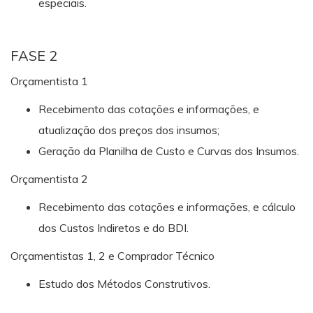
especiais.
FASE 2
Orçamentista 1
Recebimento das cotações e informações, e
atualização dos preços dos insumos;
Geração da Planilha de Custo e Curvas dos Insumos.
Orçamentista 2
Recebimento das cotações e informações, e cálculo
dos Custos Indiretos e do BDI.
Orçamentistas 1, 2 e Comprador Técnico
Estudo dos Métodos Construtivos.