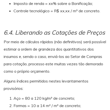
Imposto de renda = xx% sobre a Bonificação;
Controle tecnológico = R$ xx,xx / m³ de concreto.
6.4. Liberando as Cotações de Preços
Por meio de cálculos rápidos (não definitivos) será possível
estimar a ordem de grandeza dos quantitativos dos
insumos e, sendo o caso, enviá-los ao Setor de Compras
para cotação, processo este muitas vezes tão demorado
como o próprio orçamento.
Alguns índices permitidos nestes levantamentos
provisórios:
Aço = 80 a 120 kg/m³ de concreto;
Formas = 10 a 14 m² / m³ de concreto;