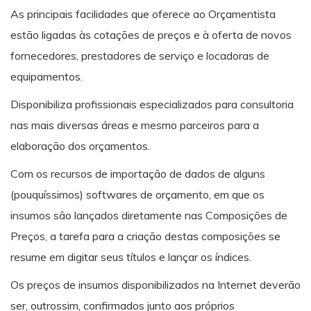
As principais facilidades que oferece ao Orçamentista
estão ligadas às cotações de preços e à oferta de novos
fornecedores, prestadores de serviço e locadoras de
equipamentos.
Disponibiliza profissionais especializados para consultoria
nas mais diversas áreas e mesmo parceiros para a
elaboração dos orçamentos.
Com os recursos de importação de dados de alguns
(pouquíssimos) softwares de orçamento, em que os
insumos são lançados diretamente nas Composições de
Preços, a tarefa para a criação destas composições se
resume em digitar seus títulos e lançar os índices.
Os preços de insumos disponibilizados na Internet deverão
ser, outrossim, confirmados junto aos próprios