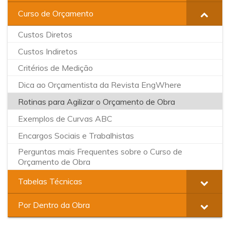
Curso de Orçamento
Custos Diretos
Custos Indiretos
Critérios de Medição
Dica ao Orçamentista da Revista EngWhere
Rotinas para Agilizar o Orçamento de Obra
Exemplos de Curvas ABC
Encargos Sociais e Trabalhistas
Perguntas mais Frequentes sobre o Curso de
Orçamento de Obra
Tabelas Técnicas
Por Dentro da Obra