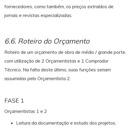
fornecedores, como também, os preços extraídos de
jornais e revistas especializadas.
6.6. Roteiro do Orçamento
Roteiro de um orçamento de obra de médio / grande porte,
com utilização de 2 Orçamentistas e 1 Comprador
Técnico. Na falta deste último, suas funções seriam
assumidas pelo Orçamentista 2.
FASE 1
Orçamentistas 1 e 2
Leitura da documentação e estudo dos projetos.