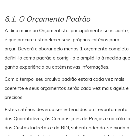
6.1. O Orçamento Padrão
A dica maior ao Orçamentista, principalmente se iniciante,
é que procure estabelecer seus próprios critérios para
orçar. Deverá elaborar pelo menos 1 orçamento completo,
defini-lo como padrão e corrigi-lo e ampliá-lo à medida que
ganha experiência ou obtém novas informações.
Com o tempo, seu arquivo padrão estará cada vez mais
coerente e seus orçamentos serão cada vez mais ágeis e
precisos.
Estes critérios deverão ser estendidos ao Levantamento
dos Quantitativos, às Composições de Preços e ao cálculo
dos Custos Indiretos e do BDI, subentendendo-se ainda a