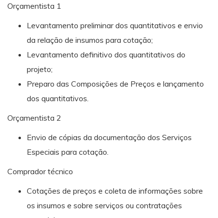
Orçamentista 1
Levantamento preliminar dos quantitativos e envio
da relação de insumos para cotação;
Levantamento definitivo dos quantitativos do
projeto;
Preparo das Composições de Preços e lançamento
dos quantitativos.
Orçamentista 2
Envio de cópias da documentação dos Serviços
Especiais para cotação.
Comprador técnico
Cotações de preços e coleta de informações sobre
os insumos e sobre serviços ou contratações