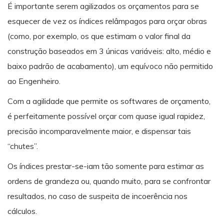
É importante serem agilizados os orçamentos para se
esquecer de vez os índices relâmpagos para orçar obras
(como, por exemplo, os que estimam o valor final da
construção baseados em 3 únicas variáveis: alto, médio e
baixo padrão de acabamento), um equívoco não permitido
ao Engenheiro.
Com a agilidade que permite os softwares de orçamento,
é perfeitamente possível orçar com quase igual rapidez,
precisão incomparavelmente maior, e dispensar tais
“chutes”.
Os índices prestar-se-iam tão somente para estimar as
ordens de grandeza ou, quando muito, para se confrontar
resultados, no caso de suspeita de incoerência nos
cálculos.