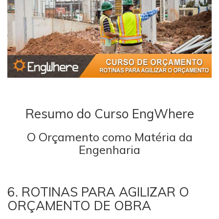
Resumo do Curso EngWhere
O Orçamento como Matéria da
Engenharia
6. ROTINAS PARA AGILIZAR O
ORÇAMENTO DE OBRA