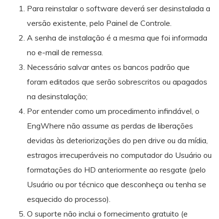
Para reinstalar o software deverá ser desinstalada a
versão existente, pelo Painel de Controle.
A senha de instalação é a mesma que foi informada
no e-mail de remessa.
Necessário salvar antes os bancos padrão que
foram editados que serão sobrescritos ou apagados
na desinstalação;
Por entender como um procedimento infindável, o
EngWhere não assume as perdas de liberações
devidas às deteriorizações do pen drive ou da mídia,
estragos irrecuperáveis no computador do Usuário ou
formatações do HD anteriormente ao resgate (pelo
Usuário ou por técnico que desconheça ou tenha se
esquecido do processo).
O suporte não inclui o fornecimento gratuito (e