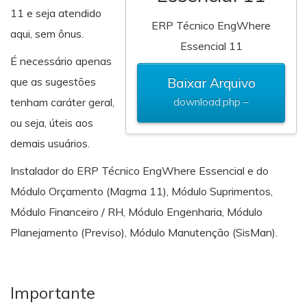
11 e seja atendido
ERP Técnico EngWhere
aqui, sem ônus.
Essencial 11
É necessário apenas
que as sugestões
Baixar Arquivo
tenham caráter geral,
download.php –
ou seja, úteis aos
demais usuários.
Instalador do ERP Técnico EngWhere Essencial e do
Módulo Orçamento (Magma 11), Módulo Suprimentos,
Módulo Financeiro / RH, Módulo Engenharia, Módulo
Planejamento (Previso), Módulo Manutenção (SisMan).
Importante