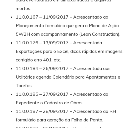
mortos.
11.0.0.167 – 11/09/2017 – Acrescentado ao
Planejamento formulário que gera o Plano de Ação
5W2H com acompanhamento (Lean Construction).
11.0.0.176 – 13/09/2017 – Acrescentada
Exportações para o Excel, dicas rápidas em imagens,
corrigido erro 401, etc.
11.0.0.184 – 26/09/2017 – Acrescentada aos
Utilitários agenda Calendário para Apontamentos e
Tarefas.
11.0.0.185 – 27/09/2017 – Acrescentado ao
Expediente o Cadastro de Obras.
11.0.0.187 – 28/09/2017 – Acrescentado ao RH
formulário para geração da Folha de Ponto.