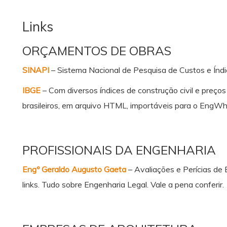
Links
ORÇAMENTOS DE OBRAS
SINAPI
– Sistema Nacional de Pesquisa de Custos e Índic
IBGE
– Com diversos índices de construção civil e preço
brasileiros, em arquivo HTML, importáveis para o EngWh
PROFISSIONAIS DA ENGENHARIA
Engº Geraldo Augusto Gaeta
– Avaliações e Perícias de 
links. Tudo sobre Engenharia Legal. Vale a pena conferir.