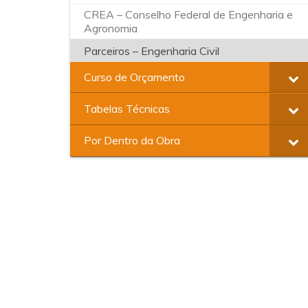
CREA – Conselho Federal de Engenharia e
Agronomia
Parceiros – Engenharia Civil
Curso de Orçamento
Tabelas Técnicas
Por Dentro da Obra