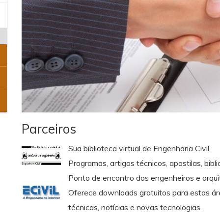
Parceiros
Sua biblioteca virtual de Engenharia Civil.
Programas, artigos técnicos, apostilas, bib
Ponto de encontro dos engenheiros e arquit
Oferece downloads gratuitos para estas áre
técnicas, notícias e novas tecnologias.